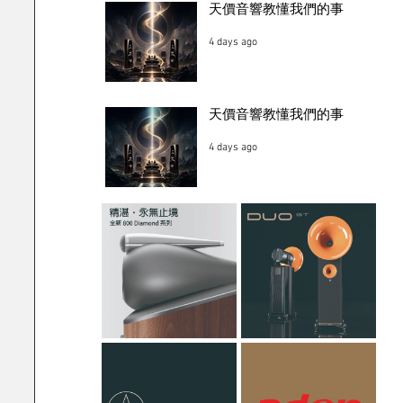
天價音響教懂我們的事
4 days ago
天價音響教懂我們的事
4 days ago