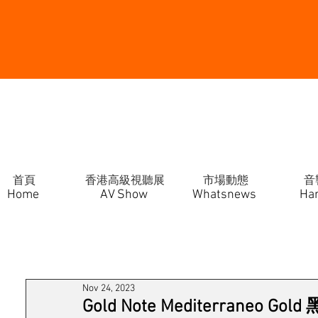
首頁
香港高級視聽展
市場動態
音
Home
AV Show
Whatsnews
Ha
Nov 24, 2023
Gold Note Mediterraneo 