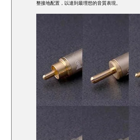
整接地配置，以達到最理想的音質表現。