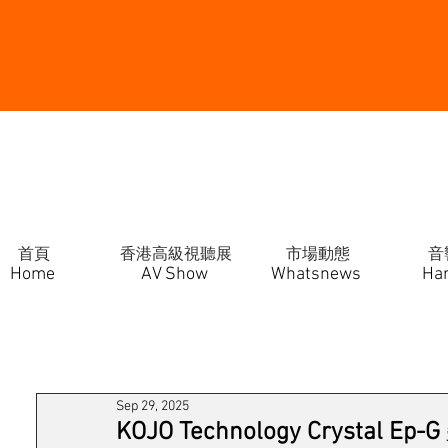
首頁
香港高級視聽展
市場動態
音
Home
AV Show
Whatsnews
Ha
Sep 29, 2025
KOJO Technology Crystal 