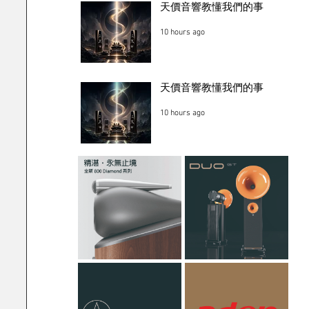
天價音響教懂我們的事
10 hours ago
天價音響教懂我們的事
10 hours ago