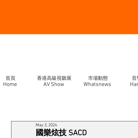
首頁
香港高級視聽展
市場動態
音
Home
AV Show
Whatsnews
Ha
May 3, 2024
國樂炫技 SACD