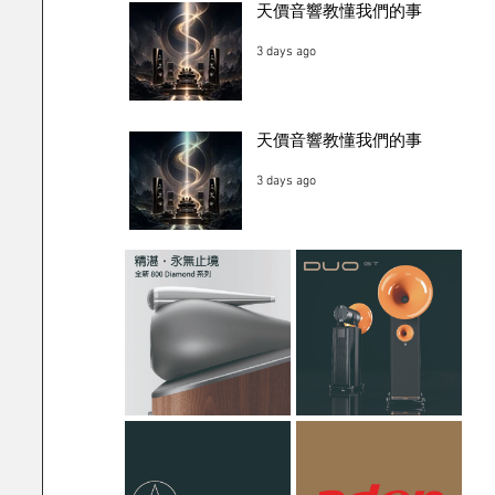
天價音響教懂我們的事
3 days ago
天價音響教懂我們的事
3 days ago