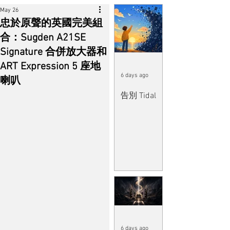
May 26
忠於原聲的英國完美組
合：Sugden A21SE
Signature 合併放大器和
ART Expression 5 座地
6 days ago
喇叭
告別 Tidal
6 days ago