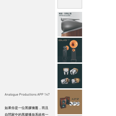
Analogue Productions APP 147
如果你是一位黑膠擁躉，而且
自問家中的黑膠播放系統有一