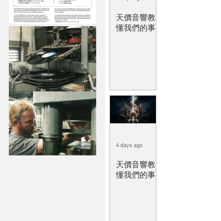
天價音響教
懂我們的事
4 days ago
天價音響教
懂我們的事