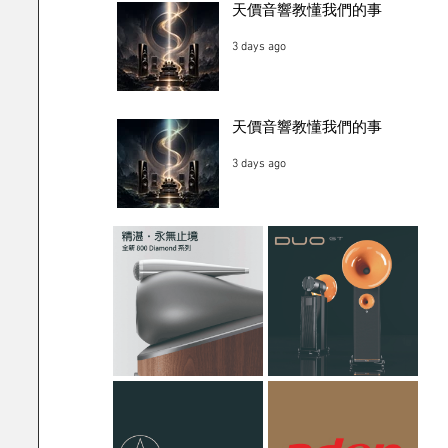
天價音響教懂我們的事
3 days ago
天價音響教懂我們的事
3 days ago