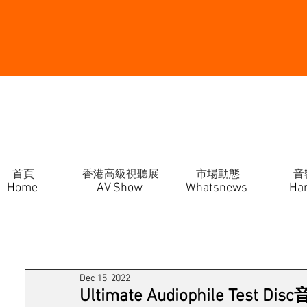
首頁
香港高級視聽展
市場動態
音
Home
AV Show
Whatsnews
Ha
Dec 15, 2022
Ultimate Audiophile Te