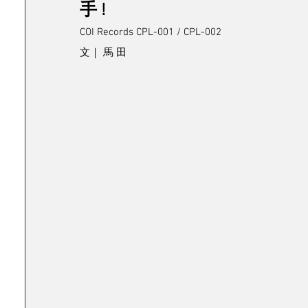
手 !
COI Records CPL-001 / CPL-002
文｜ 馬 田