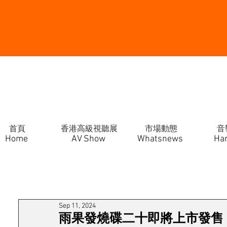
首頁
香港高級視聽展
市場動態
音
Home
AV Show
Whatsnews
Ha
Sep 11, 2024
雨果發燒碟二十即將上市發售