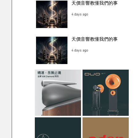
天價音響教懂我們的事
4 days ago
天價音響教懂我們的事
4 days ago