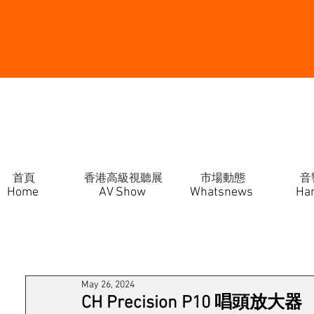
首頁
香港高級視聽展
市場動態
音
Home
AV Show
Whatsnews
Ha
May 26, 2024
CH Precision P10 唱頭放大器