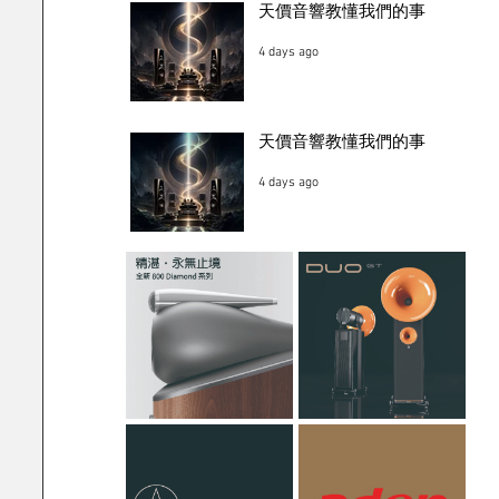
天價音響教懂我們的事
4 days ago
天價音響教懂我們的事
4 days ago