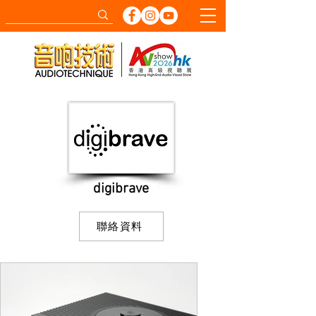
digibrave
聯絡資料