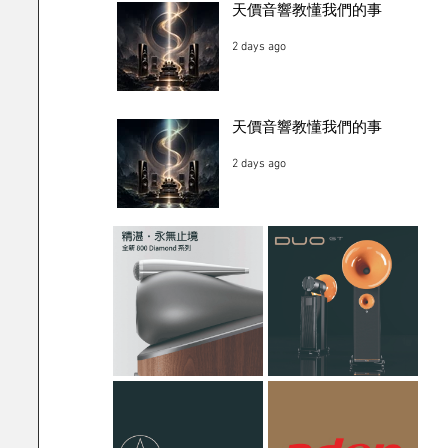
天價音響教懂我們的事
2 days ago
天價音響教懂我們的事
2 days ago