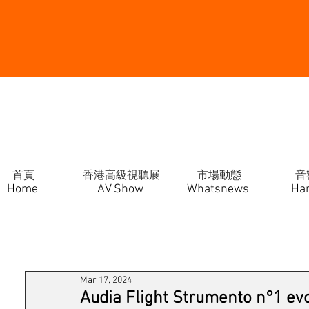
首頁
香港高級視聽展
市場動態
音
Home
AV Show
Whatsnews
Ha
Mar 17, 2024
Audia Flight Strumento n