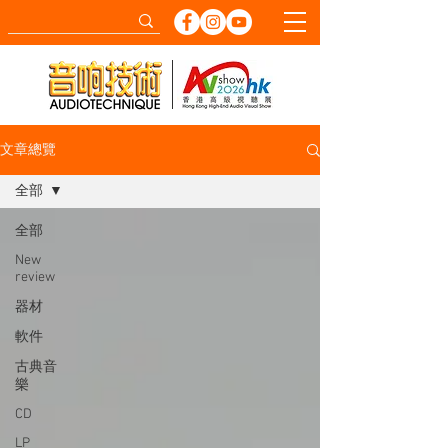
文章總覽
全部
全部
New
review
器材
軟件
古典音
樂
CD
LP