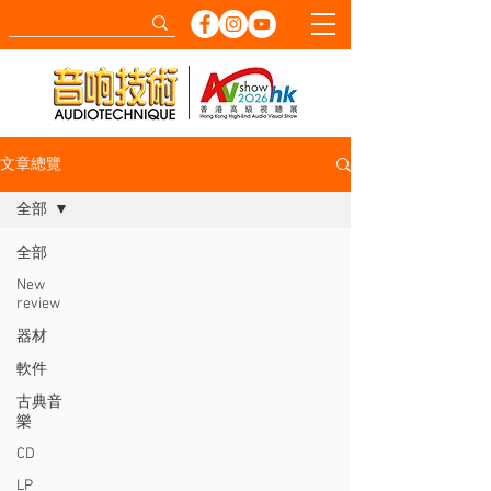
文章總覽
全部
全部
New
review
器材
軟件
古典音
樂
CD
LP