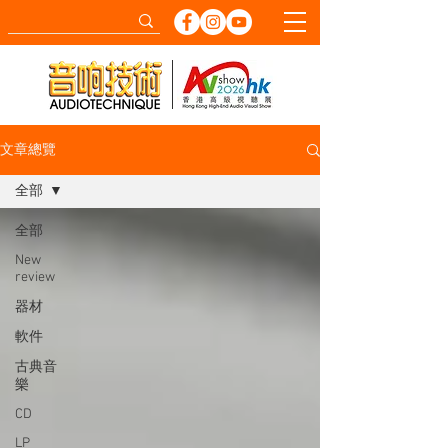
文章總覽
全部
全部
New
review
器材
軟件
古典音
樂
CD
LP